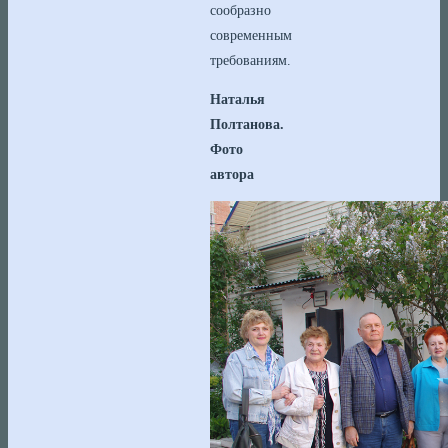
сообразно
современным
требованиям.
Наталья
Полтанова.
Фото
автора