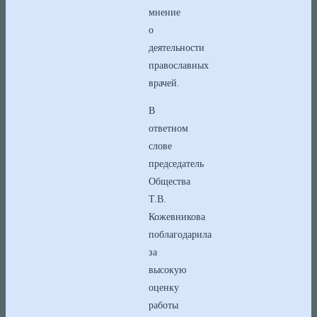
мнение
о
деятельности
православных
врачей.
В
ответном
слове
председатель
Общества
Т.В.
Кожевникова
поблагодарила
за
высокую
оценку
работы