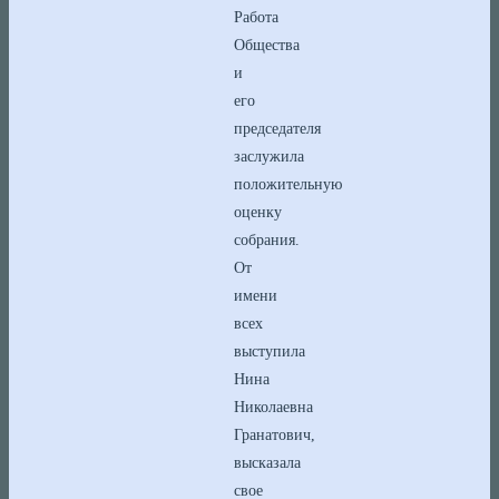
Работа
Общества
и
его
председателя
заслужила
положительную
оценку
собрания.
От
имени
всех
выступила
Нина
Николаевна
Гранатович,
высказала
свое