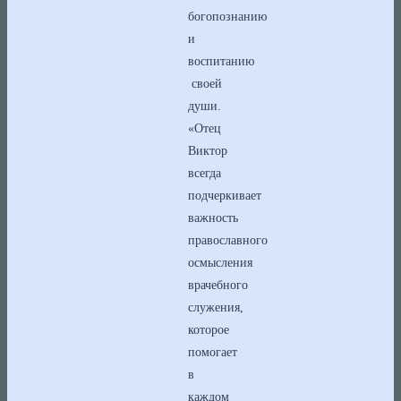
богопознанию
и
воспитанию
своей
души.
«Отец
Виктор
всегда
подчеркивает
важность
православного
осмысления
врачебного
служения,
которое
помогает
в
каждом