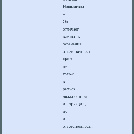
Николаевна.
–
Он
отмечает
важность
осознания
ответственности
врача
не
только
в
рамках
должностной
инструкции,
но
и
ответственности
за