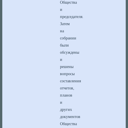
Общества
и
председателя.
Затем
на
собрании
были
обсуждены
и
решены
вопросы
составления
отчетов,
планов
и
других
документов
Общества