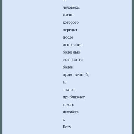
человека,
жизнь
которого
нередко
после
испытания
болезнью
становится
более
нравственной,
а,
значит,
приближает
такого
человека
к
Богу.